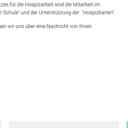
es für die Hospizarbeit sind die Mitarbeit im
 Schule" und der Unterstützung der "Hospizkarten".
en wir uns über eine Nachricht von Ihnen.