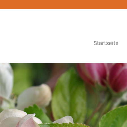
Startseite