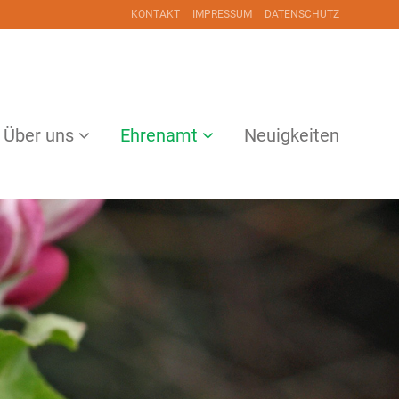
KONTAKT
IMPRESSUM
DATENSCHUTZ
Über uns
Ehrenamt
Neuigkeiten