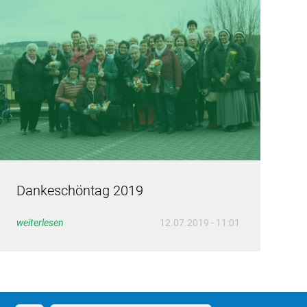
Dankeschöntag 2019
weiterlesen
12.07.2019 - 11:01