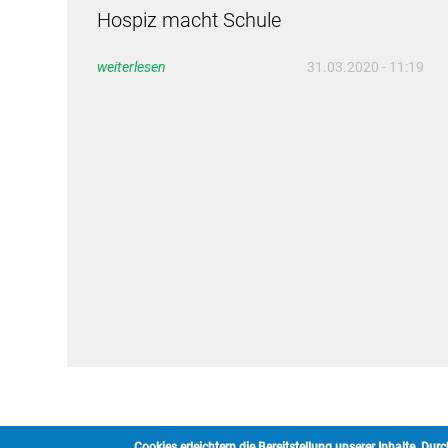
Hospiz macht Schule
weiterlesen
31.03.2020 - 11:19
Cookies erleichtern die Bereitstellung unserer Inhalte. Du