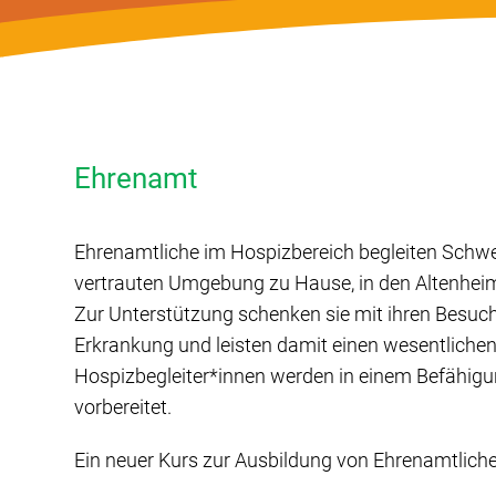
Ehrenamt
Ehrenamtliche im Hospizbereich begleiten Schwer
vertrauten Umgebung zu Hause, in den Altenhe
Zur Unterstützung schenken sie mit ihren Besuc
Erkrankung und leisten damit einen wesentlichen
Hospizbegleiter*innen werden in einem Befähigun
vorbereitet.
Ein neuer Kurs zur Ausbildung von Ehrenamtlichen