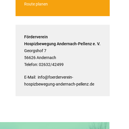
Route planen
Förderverein
Hospizbewegung Andernach-Pellenz e. V.
Georgshof 7
56626 Andernach
Telefon: 02632/42499
E-Mail:
info@foerderverein-
hospizbewegung-andernach-pellenz.de