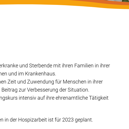
kranke und Sterbende mit ihren Familien in ihrer
imen und im Krankenhaus.
hen Zeit und Zuwendung für Menschen in ihrer
 Beitrag zur Verbesserung der Situation.
gskurs intensiv auf ihre ehrenamtliche Tätigkeit
 in der Hospizarbeit ist für 2023 geplant.