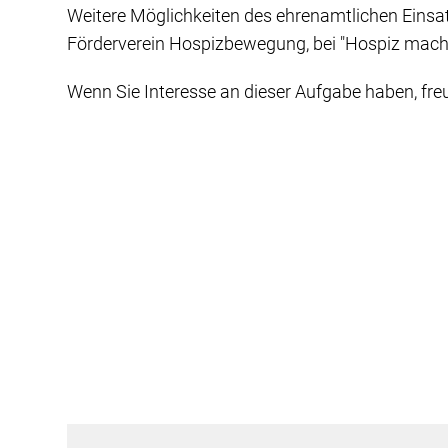
Weitere Möglichkeiten des ehrenamtlichen Einsatz
Förderverein Hospizbewegung, bei "Hospiz macht
Wenn Sie Interesse an dieser Aufgabe haben, freu